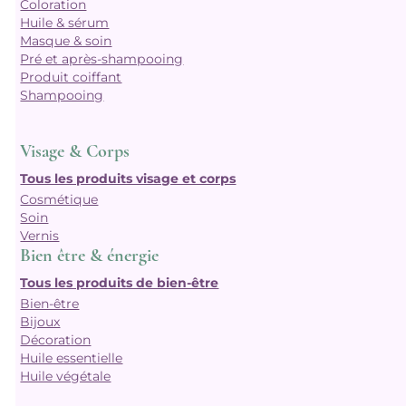
Coloration
Huile & sérum
Masque & soin
Pré et après-shampooing
Produit coiffant
Shampooing
Visage & Corps
Tous les produits visage et corps
Cosmétique
Soin
Vernis
Bien être & énergie
Tous les produits de bien-être
Bien-être
Bijoux
Décoration
Huile essentielle
Huile végétale