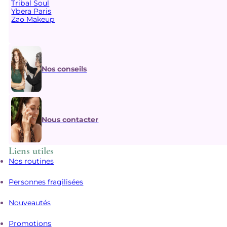
Tribal Soul
Ybera Paris
Zao Makeup
Nos conseils
Nous contacter
Liens utiles
Nos routines
Personnes fragilisées
Nouveautés
Promotions