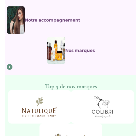
Notre accompagnement
Nos marques
Top 5 de nos marques