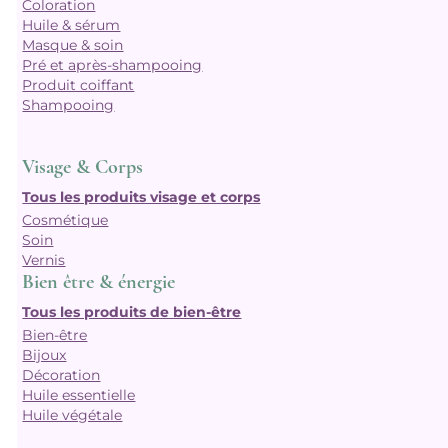
Coloration
Huile & sérum
Masque & soin
Pré et après-shampooing
Produit coiffant
Shampooing
Visage & Corps
Tous les produits visage et corps
Cosmétique
Soin
Vernis
Bien être & énergie
Tous les produits de bien-être
Bien-être
Bijoux
Décoration
Huile essentielle
Huile végétale