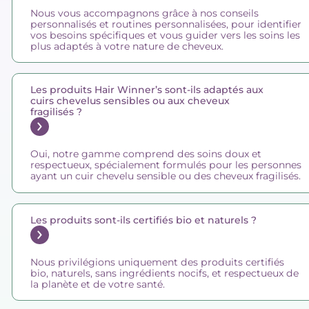
Nous vous accompagnons grâce à nos conseils
personnalisés et routines personnalisées, pour identifier
vos besoins spécifiques et vous guider vers les soins les
plus adaptés à votre nature de cheveux.
Les produits Hair Winner’s sont-ils adaptés aux
cuirs chevelus sensibles ou aux cheveux
fragilisés ?
Oui, notre gamme comprend des soins doux et
respectueux, spécialement formulés pour les personnes
ayant un cuir chevelu sensible ou des cheveux fragilisés.
Les produits sont-ils certifiés bio et naturels ?
Nous privilégions uniquement des produits certifiés
bio, naturels, sans ingrédients nocifs, et respectueux de
la planète et de votre santé.