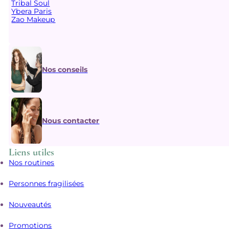
Tribal Soul
Ybera Paris
Zao Makeup
Nos conseils
Nous contacter
Liens utiles
Nos routines
Personnes fragilisées
Nouveautés
Promotions