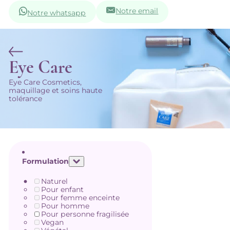
Notre email
Notre whatsapp
Eye Care
Eye Care Cosmetics,
maquillage et soins haute
tolérance
Formulation
Naturel
Pour enfant
Pour femme enceinte
Pour homme
Pour personne fragilisée
Vegan