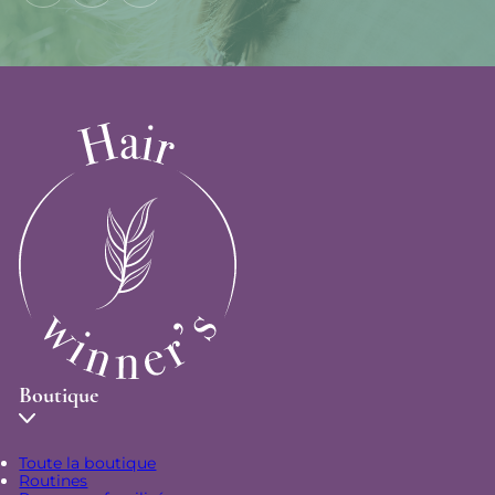
Boutique
Toute la boutique
Routines