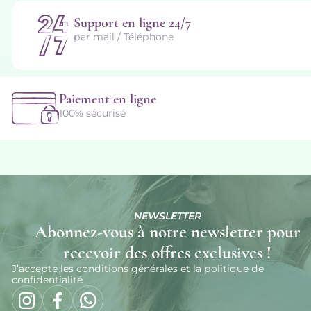
Support en ligne 24/7
par mail / Téléphone
Paiement en ligne
100% sécurisé
NEWSLETTER
Abonnez-vous à notre newsletter pour
recevoir des offres exclusives !
J’accepte les conditions générales et la politique de
confidentialité