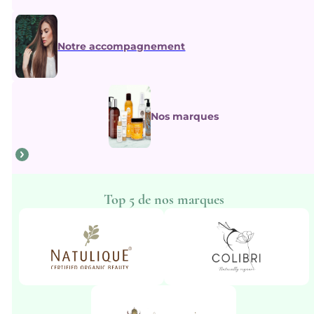
Notre accompagnement
Nos marques
Top 5 de nos marques