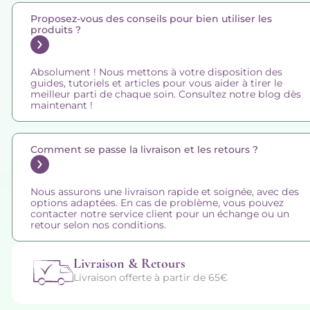
Proposez-vous des conseils pour bien utiliser les
produits ?
Absolument ! Nous mettons à votre disposition des
guides, tutoriels et articles pour vous aider à tirer le
meilleur parti de chaque soin. Consultez notre blog dès
maintenant !
Comment se passe la livraison et les retours ?
Nous assurons une livraison rapide et soignée, avec des
options adaptées. En cas de problème, vous pouvez
contacter notre service client pour un échange ou un
retour selon nos conditions.
Livraison & Retours
Livraison offerte à partir de 65€