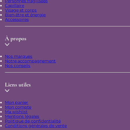
Personnes fragilisées
Capillaire
Visage et corps
Bien-être et énergie
Accessoires
À propos
Nos marques
Notre accompagnement
Nos conseils
Liens utiles
Mon panier
Mon compte
Ma wishlist
Mentions légales
Politique de confidentialité
Conditions générales de vente