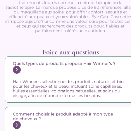
traitements lourds comme la chimiothérapie ou la
radiothérapie. La marque propose plus de 80 références, alla
du maquillage aux soins, pour offrir confort, sécurité et
efficacité aux peaux et yeux vulnérables. Eye Care Cosmetic
s’impose aujourd’hui comme une valeur sûre pour toutes cel
et ceux qui recherchent des produits doux, fiables et
parfaitement tolérés au quotidien.
Foire aux questions
Quels types de produits propose Hair Winner’s ?
Hair Winner’s sélectionne des produits naturels et bio
pour les cheveux et la peau, incluant soins capillaires,
huiles essentielles, colorations naturelles, et soins du
visage, afin de répondre à tous les besoins.
Comment choisir le produit adapté à mon type
de cheveux ?