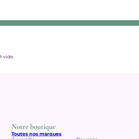
t vide.
Notre boutique
Toutes nos marques