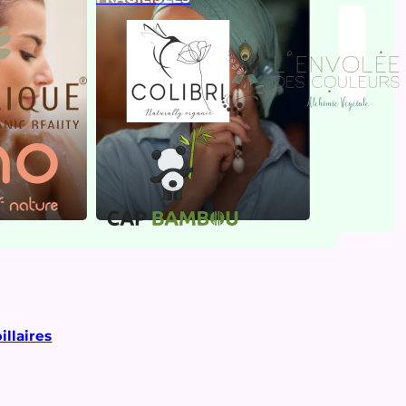
illaires