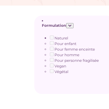
Formulation
Naturel
Pour enfant
Pour femme enceinte
Pour homme
Pour personne fragilisée
Vegan
Végétal