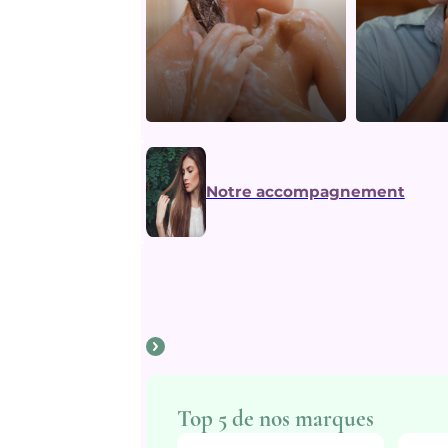
Notre accompagnement
Top 5 de nos marques