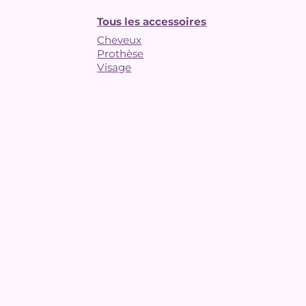
Tous les accessoires
Cheveux
Prothèse
Visage