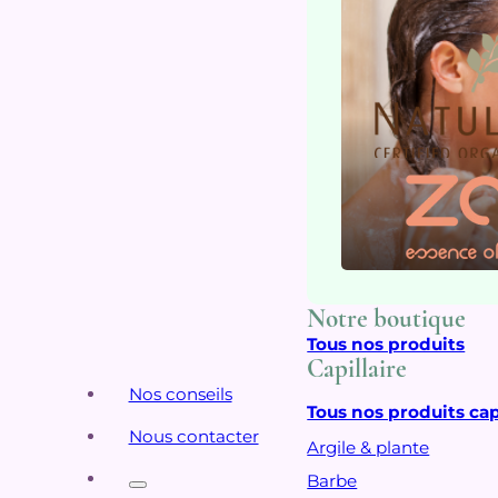
Notre boutique
Tous nos produits
Capillaire
Nos conseils
Tous nos produits cap
Nous contacter
Argile & plante
Barbe