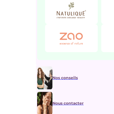
Nos conseils
Nous contacter