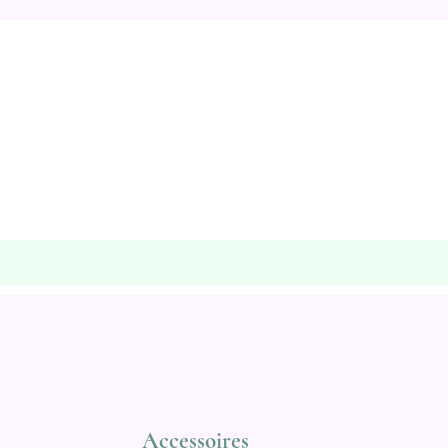
Accessoires