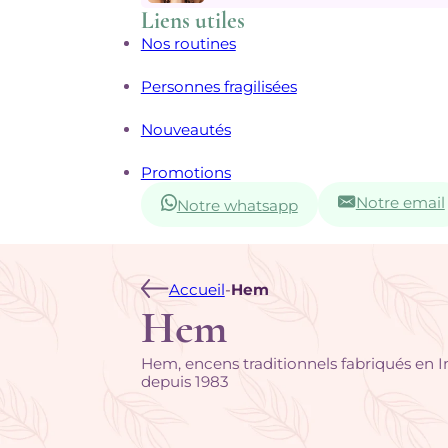
Liens utiles
Nos routines
Personnes fragilisées
Nouveautés
Promotions
Notre email
Notre whatsapp
Accueil
-
Hem
Hem
Hem, encens traditionnels fabriqués en 
depuis 1983