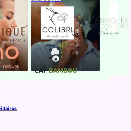
illaires