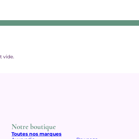
t vide.
Notre boutique
Toutes nos marques