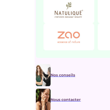
Nos conseils
Nous contacter