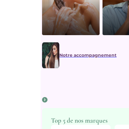
Notre accompagnement
Top 5 de nos marques