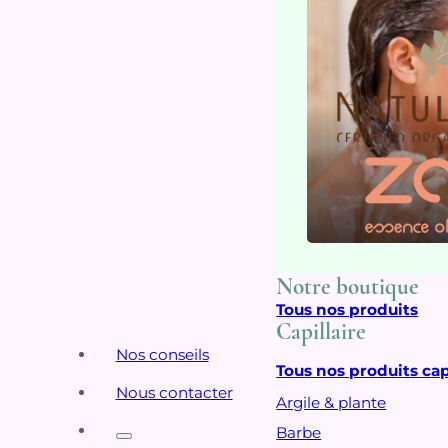
Notre boutique
Tous nos produits
Capillaire
Nos conseils
Tous nos produits cap
Nous contacter
Argile & plante
Barbe