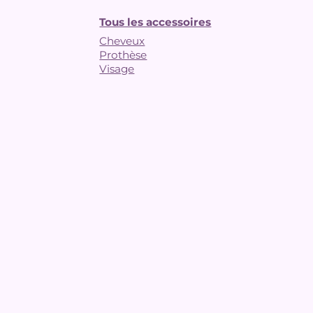
Tous les accessoires
Cheveux
Prothèse
Visage