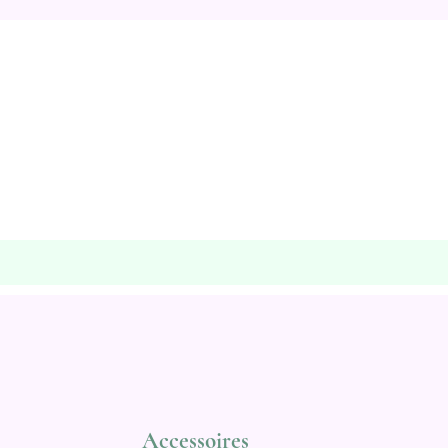
Accessoires