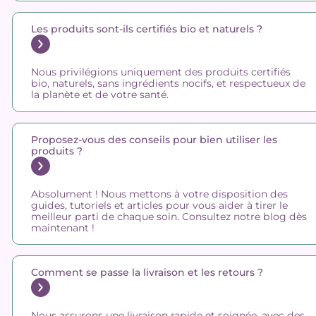
Les produits sont-ils certifiés bio et naturels ?
Nous privilégions uniquement des produits certifiés
bio, naturels, sans ingrédients nocifs, et respectueux de
la planète et de votre santé.
Proposez-vous des conseils pour bien utiliser les
produits ?
Absolument ! Nous mettons à votre disposition des
guides, tutoriels et articles pour vous aider à tirer le
meilleur parti de chaque soin. Consultez notre blog dès
maintenant !
Comment se passe la livraison et les retours ?
Nous assurons une livraison rapide et soignée, avec des