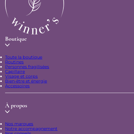
Boutique
Toute la boutique
Routines
Personnes fragilisées
Capillaire
Visage et corps
Bien-être et énergie
Accessoires
À propos
Nos marques
Notre accompagnement
Nos conseils