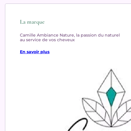
La marque
Camille Ambiance Nature, la passion du naturel
au service de vos cheveux
En savoir plus