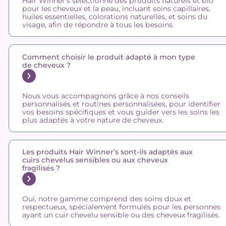
Hair Winner’s sélectionne des produits naturels et bio
pour les cheveux et la peau, incluant soins capillaires,
huiles essentielles, colorations naturelles, et soins du
visage, afin de répondre à tous les besoins.
Comment choisir le produit adapté à mon type
de cheveux ?
Nous vous accompagnons grâce à nos conseils
personnalisés et routines personnalisées, pour identifier
vos besoins spécifiques et vous guider vers les soins les
plus adaptés à votre nature de cheveux.
Les produits Hair Winner’s sont-ils adaptés aux
cuirs chevelus sensibles ou aux cheveux
fragilisés ?
Oui, notre gamme comprend des soins doux et
respectueux, spécialement formulés pour les personnes
ayant un cuir chevelu sensible ou des cheveux fragilisés.