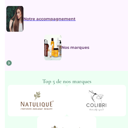
Notre accompagnement
Nos marques
Top 5 de nos marques