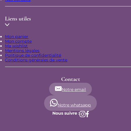
Liens utiles
Mon panier
Mon compte
Ma wishlist
Mentions légales
Politique de confidentialité
Conditions générales de vente
Contact
Notre email
Notre whatsapp
Nous suivre :