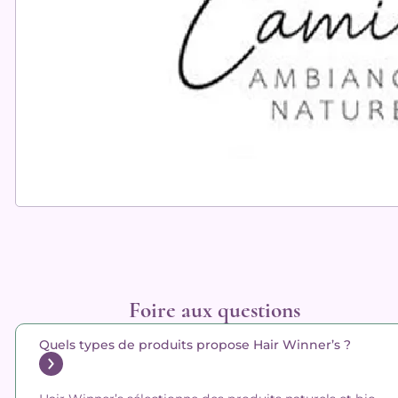
Foire aux questions
Quels types de produits propose Hair Winner’s ?