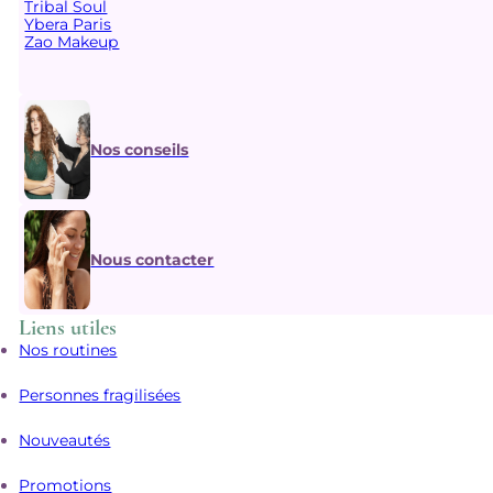
Tribal Soul
Ybera Paris
Zao Makeup
Nos conseils
Nous contacter
Liens utiles
Nos routines
Personnes fragilisées
Nouveautés
Promotions