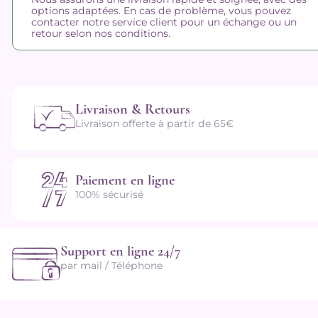
options adaptées. En cas de problème, vous pouvez
contacter notre service client pour un échange ou un
retour selon nos conditions.
Livraison & Retours
Livraison offerte à partir de 65€
Paiement en ligne
100% sécurisé
Support en ligne 24/7
par mail / Téléphone