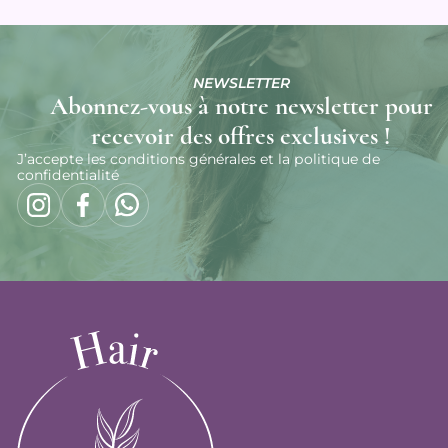
NEWSLETTER
Abonnez-vous à notre newsletter pour
recevoir des offres exclusives !
J’accepte les conditions générales et la politique de
confidentialité