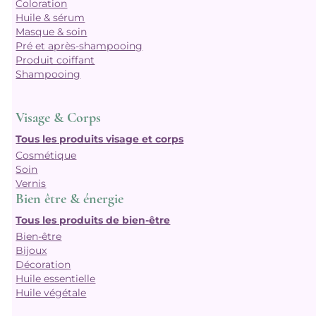
Coloration
Huile & sérum
Masque & soin
Pré et après-shampooing
Produit coiffant
Shampooing
Visage & Corps
Tous les produits visage et corps
Cosmétique
Soin
Vernis
Bien être & énergie
Tous les produits de bien-être
Bien-être
Bijoux
Décoration
Huile essentielle
Huile végétale