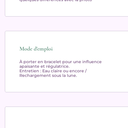
Mode d'emploi
À porter en bracelet pour une influence
apaisante et régulatrice.
Entretien
: Eau claire ou encore /
Rechargement sous la lune.