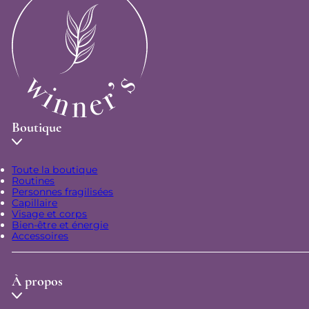
Boutique
Toute la boutique
Routines
Personnes fragilisées
Capillaire
Visage et corps
Bien-être et énergie
Accessoires
À propos