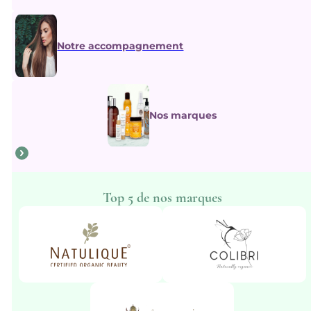
Notre accompagnement
Nos marques
Top 5 de nos marques