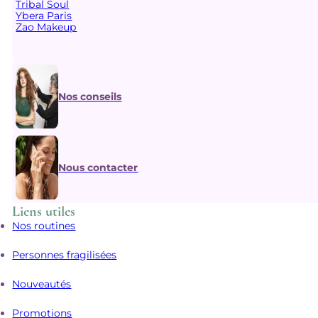
Tribal Soul
Ybera Paris
Zao Makeup
Nos conseils
Nous contacter
Liens utiles
Nos routines
Personnes fragilisées
Nouveautés
Promotions