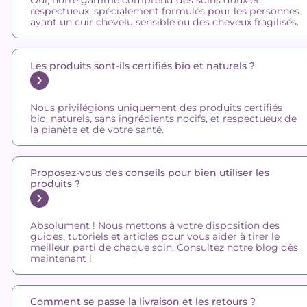
Oui, notre gamme comprend des soins doux et
respectueux, spécialement formulés pour les personnes
ayant un cuir chevelu sensible ou des cheveux fragilisés.
Les produits sont-ils certifiés bio et naturels ?
Nous privilégions uniquement des produits certifiés
bio, naturels, sans ingrédients nocifs, et respectueux de
la planète et de votre santé.
Proposez-vous des conseils pour bien utiliser les
produits ?
Absolument ! Nous mettons à votre disposition des
guides, tutoriels et articles pour vous aider à tirer le
meilleur parti de chaque soin. Consultez notre blog dès
maintenant !
Comment se passe la livraison et les retours ?