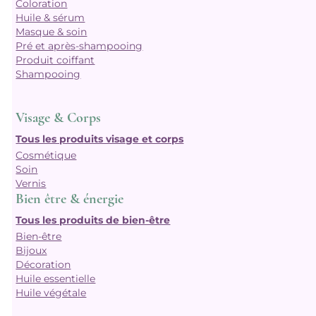
Coloration
Huile & sérum
Masque & soin
Pré et après-shampooing
Produit coiffant
Shampooing
Visage & Corps
Tous les produits visage et corps
Cosmétique
Soin
Vernis
Bien être & énergie
Tous les produits de bien-être
Bien-être
Bijoux
Décoration
Huile essentielle
Huile végétale