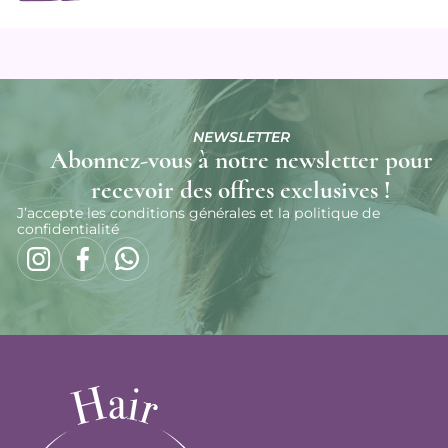
NEWSLETTER
Abonnez-vous à notre newsletter pour
recevoir des offres exclusives !
J’accepte les conditions générales et la politique de
confidentialité