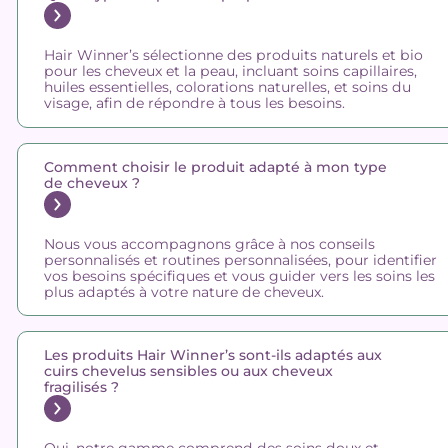
Hair Winner’s sélectionne des produits naturels et bio
pour les cheveux et la peau, incluant soins capillaires,
huiles essentielles, colorations naturelles, et soins du
visage, afin de répondre à tous les besoins.
Comment choisir le produit adapté à mon type
de cheveux ?
Nous vous accompagnons grâce à nos conseils
personnalisés et routines personnalisées, pour identifier
vos besoins spécifiques et vous guider vers les soins les
plus adaptés à votre nature de cheveux.
Les produits Hair Winner’s sont-ils adaptés aux
cuirs chevelus sensibles ou aux cheveux
fragilisés ?