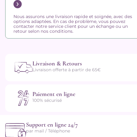
Nous assurons une livraison rapide et soignée, avec des
options adaptées. En cas de problème, vous pouvez
contacter notre service client pour un échange ou un
retour selon nos conditions.
Livraison & Retours
Livraison offerte à partir de 65€
Paiement en ligne
100% sécurisé
Support en ligne 24/7
par mail / Téléphone