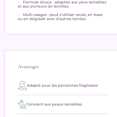
•
Formule douce
: adaptée aux yeux sensibles
et aux porteurs de lentilles.
•
Multi-usages
: peut s’utiliser seule, en base
ou en dégradé avec d’autres teintes.
Avantages
Adapté pour les personnes fragilisées
Convient aux peaux sensibles