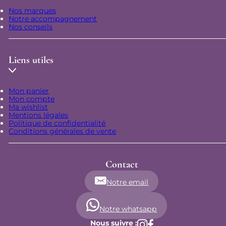
Nos marques
Notre accompagnement
Nos conseils
Liens utiles
Mon panier
Mon compte
Ma wishlist
Mentions légales
Politique de confidentialité
Conditions générales de vente
Contact
Notre email
Notre whatsapp
Nous suivre :