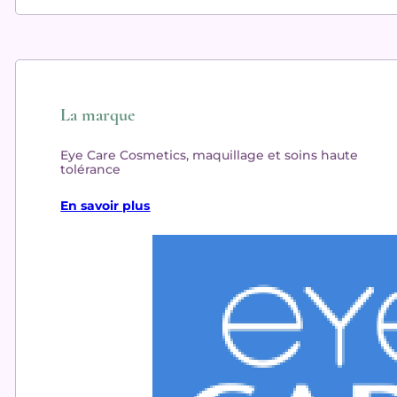
La marque
Eye Care Cosmetics, maquillage et soins haute
tolérance
En savoir plus