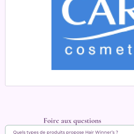
Foire aux questions
Quels types de produits propose Hair Winner’s ?