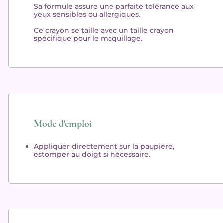
Sa formule assure une
parfaite tolérance
aux
yeux sensibles ou allergiques.
Ce crayon se taille avec un
taille crayon
spécifique
pour le maquillage.
Mode d'emploi
Appliquer
directement sur la paupière,
estomper au doigt si nécessaire.