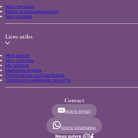
Nos marques
Notre accompagnement
Nos conseils
Liens utiles
Mon panier
Mon compte
Ma wishlist
Mentions légales
Politique de confidentialité
Conditions générales de vente
Contact
Notre email
Notre whatsapp
Nous suivre :