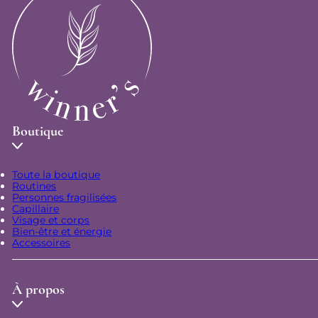
Boutique
Toute la boutique
Routines
Personnes fragilisées
Capillaire
Visage et corps
Bien-être et énergie
Accessoires
À propos