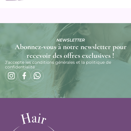
NEWSLETTER
Abonnez-vous à notre newsletter pour
recevoir des offres exclusives !
J’accepte les conditions générales et la politique de
confidentialité