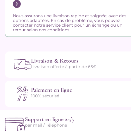
Nous assurons une livraison rapide et soignée, avec des
options adaptées. En cas de problème, vous pouvez
contacter notre service client pour un échange ou un
retour selon nos conditions.
Livraison & Retours
Livraison offerte à partir de 65€
Paiement en ligne
100% sécurisé
Support en ligne 24/7
par mail / Téléphone