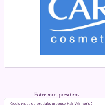
Foire aux questions
Quels types de produits propose Hair Winner’s ?