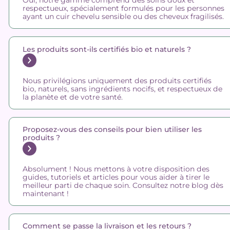
Oui, notre gamme comprend des soins doux et
respectueux, spécialement formulés pour les personnes
ayant un cuir chevelu sensible ou des cheveux fragilisés.
Les produits sont-ils certifiés bio et naturels ?
Nous privilégions uniquement des produits certifiés
bio, naturels, sans ingrédients nocifs, et respectueux de
la planète et de votre santé.
Proposez-vous des conseils pour bien utiliser les
produits ?
Absolument ! Nous mettons à votre disposition des
guides, tutoriels et articles pour vous aider à tirer le
meilleur parti de chaque soin. Consultez notre blog dès
maintenant !
Comment se passe la livraison et les retours ?