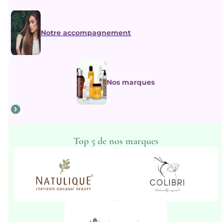
Notre accompagnement
Nos marques
Top 5 de nos marques