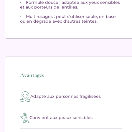
•
Formule douce
: adaptée aux yeux sensibles
et aux porteurs de lentilles.
•
Multi-usages
: peut s’utiliser seule, en base
ou en dégradé avec d’autres teintes.
Avantages
Adapté aux personnes fragilisées
Convient aux peaux sensibles