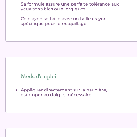
Sa formule assure une
parfaite tolérance
aux
yeux sensibles ou allergiques.
Ce crayon se taille avec un
taille crayon
spécifique
pour le maquillage.
Mode d'emploi
Appliquer
directement sur la paupière,
estomper au doigt si nécessaire.