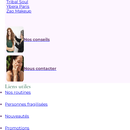
Tribal Soul
Ybera Paris
Zao Makeup
Nos conseils
Nous contacter
Liens utiles
Nos routines
Personnes fragilisées
Nouveautés
Promotions