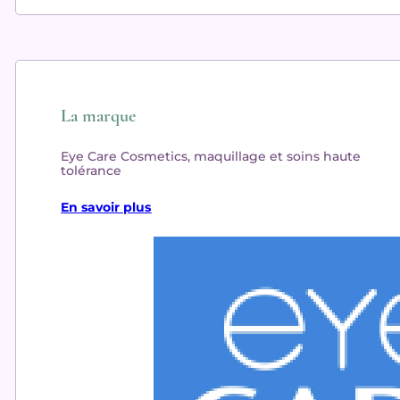
La marque
Eye Care Cosmetics, maquillage et soins haute
tolérance
En savoir plus