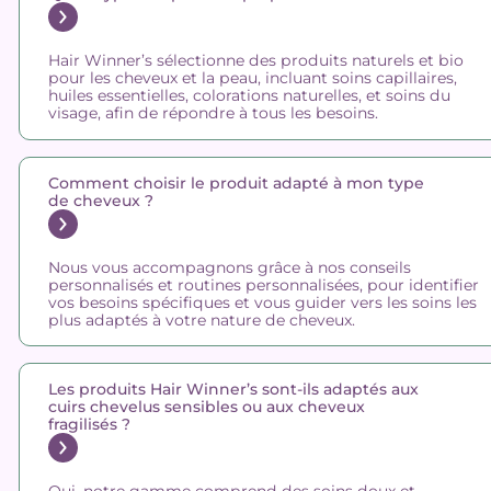
Hair Winner’s sélectionne des produits naturels et bio
pour les cheveux et la peau, incluant soins capillaires,
huiles essentielles, colorations naturelles, et soins du
visage, afin de répondre à tous les besoins.
Comment choisir le produit adapté à mon type
de cheveux ?
Nous vous accompagnons grâce à nos conseils
personnalisés et routines personnalisées, pour identifier
vos besoins spécifiques et vous guider vers les soins les
plus adaptés à votre nature de cheveux.
Les produits Hair Winner’s sont-ils adaptés aux
cuirs chevelus sensibles ou aux cheveux
fragilisés ?