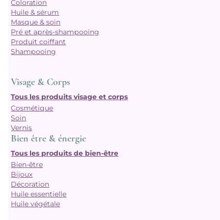
Coloration
Huile & sérum
Masque & soin
Pré et après-shampooing
Produit coiffant
Shampooing
Visage & Corps
Tous les produits visage et corps
Cosmétique
Soin
Vernis
Bien être & énergie
Tous les produits de bien-être
Bien-être
Bijoux
Décoration
Huile essentielle
Huile végétale