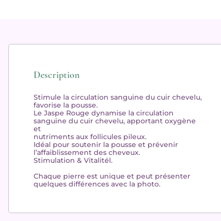
Description
Stimule la circulation sanguine du cuir chevelu,
favorise la pousse.
Le Jaspe Rouge
dynamise la circulation
sanguine du cuir chevelu, apportant oxygène
et
nutriments aux follicules pileux.
Idéal pour
soutenir la pousse et prévenir
l’affaiblissement des cheveux.
Stimulation & Vitalité
l.
Chaque pierre est unique et peut présenter
quelques différences avec la photo.