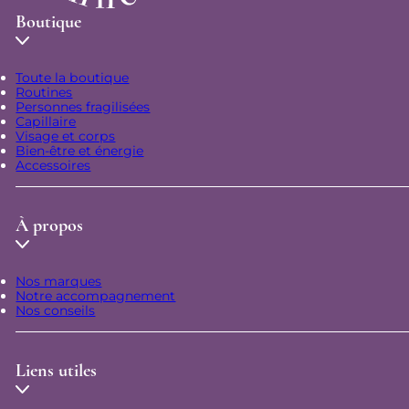
Boutique
Toute la boutique
Routines
Personnes fragilisées
Capillaire
Visage et corps
Bien-être et énergie
Accessoires
À propos
Nos marques
Notre accompagnement
Nos conseils
Liens utiles