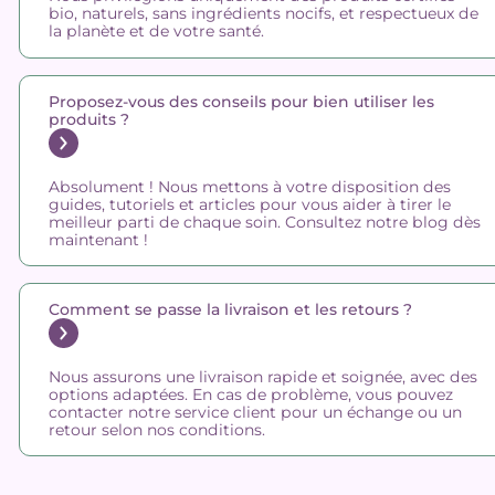
bio, naturels, sans ingrédients nocifs, et respectueux de
la planète et de votre santé.
Proposez-vous des conseils pour bien utiliser les
produits ?
Absolument ! Nous mettons à votre disposition des
guides, tutoriels et articles pour vous aider à tirer le
meilleur parti de chaque soin. Consultez notre blog dès
maintenant !
Comment se passe la livraison et les retours ?
Nous assurons une livraison rapide et soignée, avec des
options adaptées. En cas de problème, vous pouvez
contacter notre service client pour un échange ou un
retour selon nos conditions.