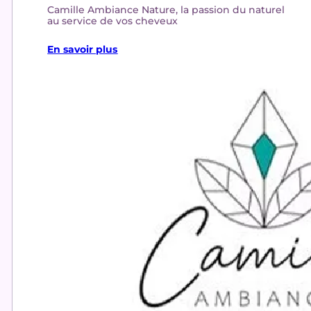
Camille Ambiance Nature, la passion du naturel
au service de vos cheveux
En savoir plus