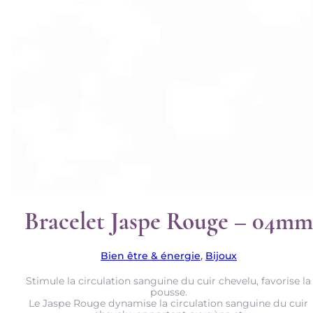
Bracelet Jaspe Rouge – 04mm
Bien être & énergie
,
Bijoux
Stimule la circulation sanguine du cuir chevelu, favorise la
pousse.
Le Jaspe Rouge dynamise la circulation sanguine du cuir