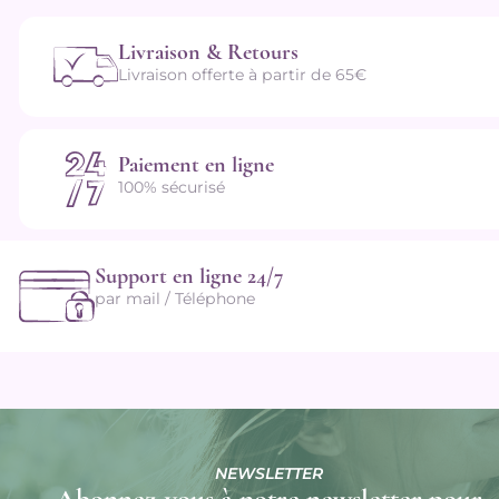
Livraison & Retours
Livraison offerte à partir de 65€
Paiement en ligne
100% sécurisé
Support en ligne 24/7
par mail / Téléphone
NEWSLETTER