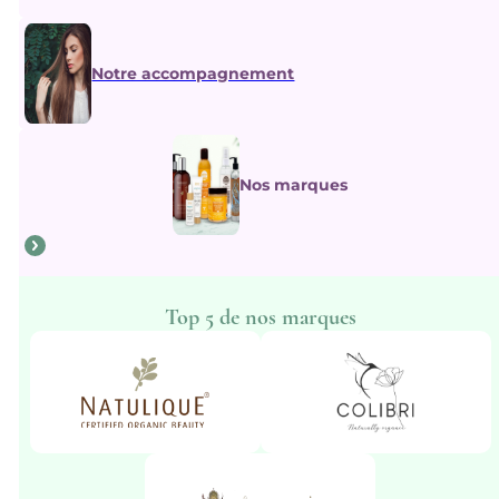
Notre accompagnement
Nos marques
Top 5 de nos marques