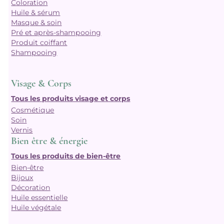
Coloration
Huile & sérum
Masque & soin
Pré et après-shampooing
Produit coiffant
Shampooing
Visage & Corps
Tous les produits visage et corps
Cosmétique
Soin
Vernis
Bien être & énergie
Tous les produits de bien-être
Bien-être
Bijoux
Décoration
Huile essentielle
Huile végétale