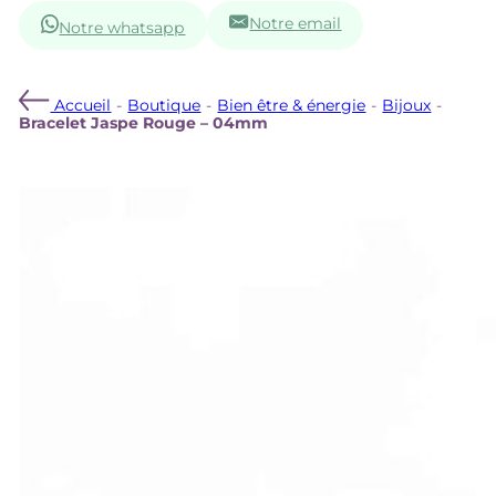
Notre email
Notre whatsapp
Accueil
-
Boutique
-
Bien être & énergie
-
Bijoux
-
Bracelet Jaspe Rouge – 04mm