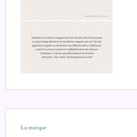
La marque