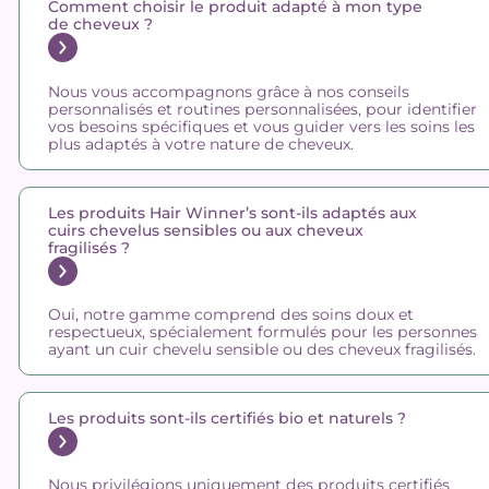
Comment choisir le produit adapté à mon type
de cheveux ?
Nous vous accompagnons grâce à nos conseils
personnalisés et routines personnalisées, pour identifier
vos besoins spécifiques et vous guider vers les soins les
plus adaptés à votre nature de cheveux.
Les produits Hair Winner’s sont-ils adaptés aux
cuirs chevelus sensibles ou aux cheveux
fragilisés ?
Oui, notre gamme comprend des soins doux et
respectueux, spécialement formulés pour les personnes
ayant un cuir chevelu sensible ou des cheveux fragilisés.
Les produits sont-ils certifiés bio et naturels ?
Nous privilégions uniquement des produits certifiés