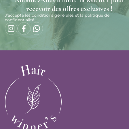
Abonnez-vous à notre newsletter pour
recevoir des offres exclusives !
J’accepte les conditions générales et la politique de
confidentialité