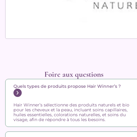
Foire aux questions
Quels types de produits propose Hair Winner’s ?
Hair Winner’s sélectionne des produits naturels et bio
pour les cheveux et la peau, incluant soins capillaires,
huiles essentielles, colorations naturelles, et soins du
visage, afin de répondre à tous les besoins.