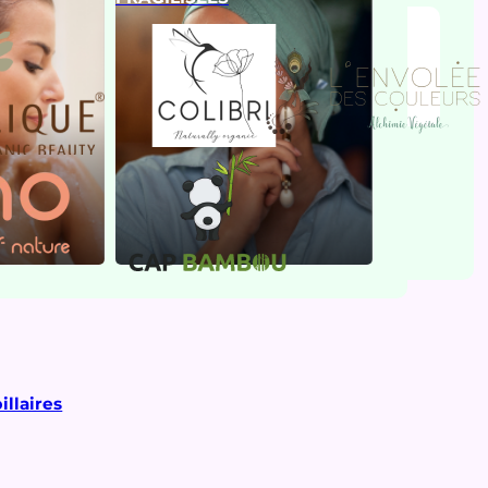
illaires