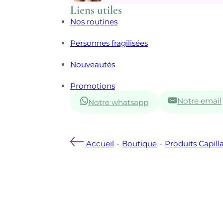
Liens utiles
Nos routines
Personnes fragilisées
Nouveautés
Promotions
Notre email
Notre whatsapp
Accueil
-
Boutique
-
Produits Capilla