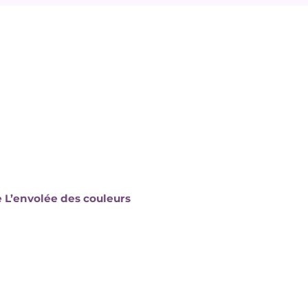
e L’envolée des couleurs