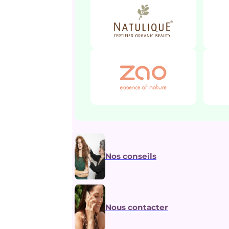
Nos conseils
Nous contacter