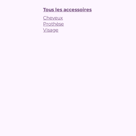
Tous les accessoires
Cheveux
Prothèse
Visage