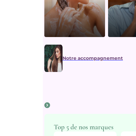
Notre accompagnement
Top 5 de nos marques