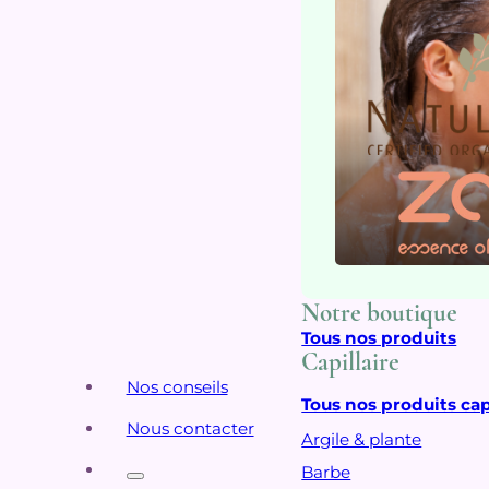
Notre boutique
Tous nos produits
Capillaire
Nos conseils
Tous nos produits cap
Nous contacter
Argile & plante
Barbe