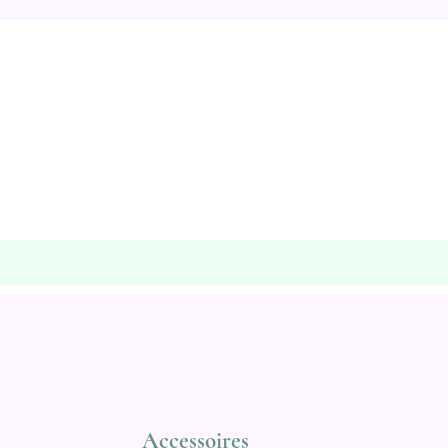
Accessoires