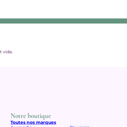
t vide.
Notre boutique
Toutes nos marques