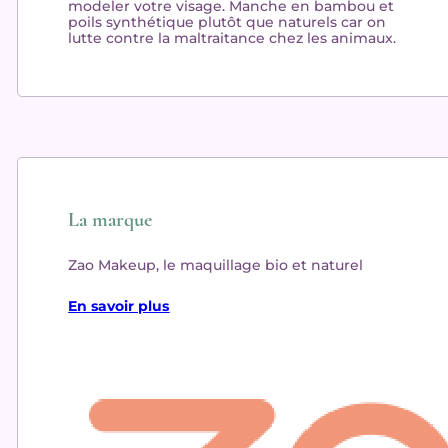
modeler votre visage. Manche en bambou et
poils synthétique plutôt que naturels car on
lutte contre la maltraitance chez les animaux.
La marque
Zao Makeup, le maquillage bio et naturel
En savoir plus