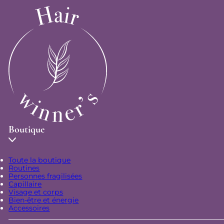
Boutique
Toute la boutique
Routines
Personnes fragilisées
Capillaire
Visage et corps
Bien-être et énergie
Accessoires