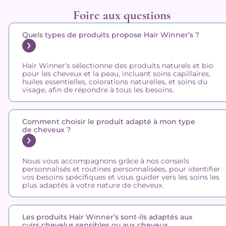
Foire aux questions
Quels types de produits propose Hair Winner’s ?
Hair Winner’s sélectionne des produits naturels et bio
pour les cheveux et la peau, incluant soins capillaires,
huiles essentielles, colorations naturelles, et soins du
visage, afin de répondre à tous les besoins.
Comment choisir le produit adapté à mon type
de cheveux ?
Nous vous accompagnons grâce à nos conseils
personnalisés et routines personnalisées, pour identifier
vos besoins spécifiques et vous guider vers les soins les
plus adaptés à votre nature de cheveux.
Les produits Hair Winner’s sont-ils adaptés aux
cuirs chevelus sensibles ou aux cheveux