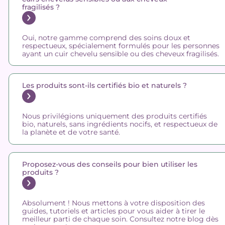
fragilisés ?
Oui, notre gamme comprend des soins doux et
respectueux, spécialement formulés pour les personnes
ayant un cuir chevelu sensible ou des cheveux fragilisés.
Les produits sont-ils certifiés bio et naturels ?
Nous privilégions uniquement des produits certifiés
bio, naturels, sans ingrédients nocifs, et respectueux de
la planète et de votre santé.
Proposez-vous des conseils pour bien utiliser les
produits ?
Absolument ! Nous mettons à votre disposition des
guides, tutoriels et articles pour vous aider à tirer le
meilleur parti de chaque soin. Consultez notre blog dès