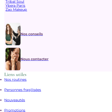
Tribal Soul
Ybera Paris
Zao Makeup
Nos conseils
Nous contacter
Liens utiles
Nos routines
Personnes fragilisées
Nouveautés
Promotions