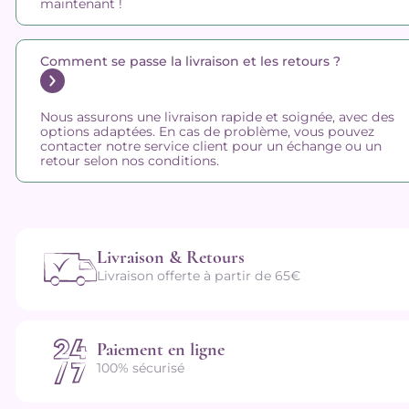
maintenant !
Comment se passe la livraison et les retours ?
Nous assurons une livraison rapide et soignée, avec des
options adaptées. En cas de problème, vous pouvez
contacter notre service client pour un échange ou un
retour selon nos conditions.
Livraison & Retours
Livraison offerte à partir de 65€
Paiement en ligne
100% sécurisé