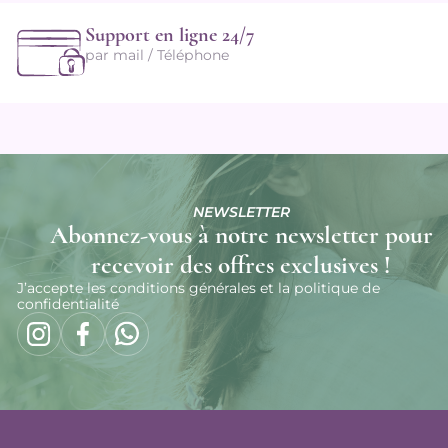
Support en ligne 24/7
par mail / Téléphone
NEWSLETTER
Abonnez-vous à notre newsletter pour
recevoir des offres exclusives !
J’accepte les conditions générales et la politique de
confidentialité