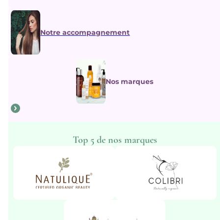
Notre accompagnement
Nos marques
Top 5 de nos marques