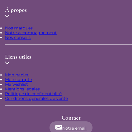
À propos
Nos marques
Notre accompagnement
Nos conseils
Liens utiles
Mon panier
Mon compte
Ma wishlist
Mentions légales
Politique de confidentialité
Conditions générales de vente
Contact
Notre email