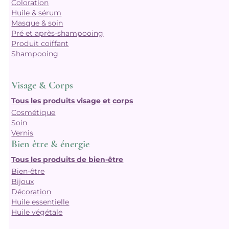
Coloration
Huile & sérum
Masque & soin
Pré et après-shampooing
Produit coiffant
Shampooing
Visage & Corps
Tous les produits visage et corps
Cosmétique
Soin
Vernis
Bien être & énergie
Tous les produits de bien-être
Bien-être
Bijoux
Décoration
Huile essentielle
Huile végétale