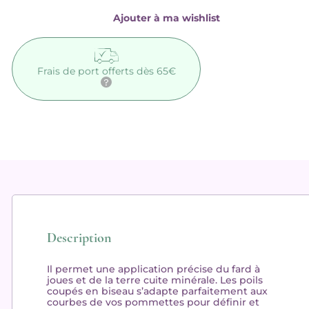
Ajouter à ma wishlist
Frais de port offerts dès 65€
Description
Il permet une application précise du fard à
joues et de la terre cuite minérale. Les poils
coupés en biseau s’adapte parfaitement aux
courbes de vos pommettes pour définir et