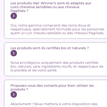
Les produits Hair Winner’s sont-ils adaptés aux
cuirs chevelus sensibles ou aux cheveux
fragilisés ?
Oui, notre gamme comprend des soins doux et
respectueux, spécialement formulés pour les personnes
ayant un cuir chevelu sensible ou des cheveux fragilisés.
Les produits sont-ils certifiés bio et naturels ?
Nous privilégions uniquement des produits certifiés
bio, naturels, sans ingrédients nocifs, et respectueux de
la planète et de votre santé.
Proposez-vous des conseils pour bien utiliser les
produits ?
Absolument ! Nous mettons à votre disposition des