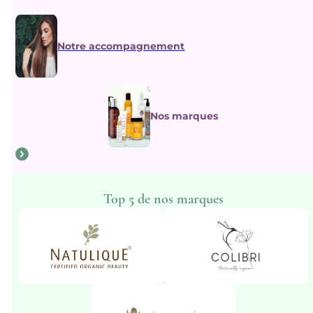
Notre accompagnement
Nos marques
Top 5 de nos marques