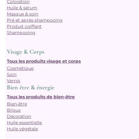
Coloration
Huile & sérum
Masque & soin
Pré et après-shampooing
Produit coiffant
Shampooing
Visage & Corps
Tous les produits visage et corps
Cosmétique
Soin
Vernis
Bien être & énergie
Tous les produits de bien-être
Bien-être
Bijoux
Décoration
Huile essentielle
Huile végétale