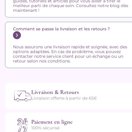
guides, tutoriels et articles pour vous aider à tirer le
meilleur parti de chaque soin. Consultez notre blog dès
maintenant !
Comment se passe la livraison et les retours ?
Nous assurons une livraison rapide et soignée, avec des
options adaptées. En cas de problème, vous pouvez
contacter notre service client pour un échange ou un
retour selon nos conditions.
Livraison & Retours
Livraison offerte à partir de 65€
Paiement en ligne
100% sécurisé