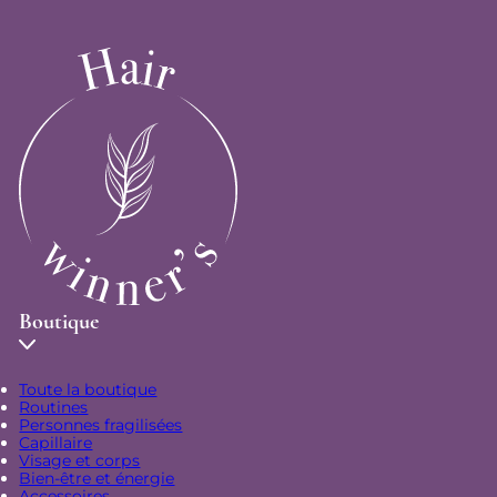
Boutique
Toute la boutique
Routines
Personnes fragilisées
Capillaire
Visage et corps
Bien-être et énergie
Accessoires