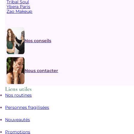
Tribal Soul
Ybera Paris
Zao Makeup
Nos conseils
Nous contacter
Liens utiles
Nos routines
Personnes fragilisées
Nouveautés
Promotions