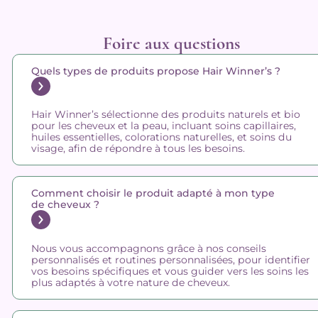
Foire aux questions
Quels types de produits propose Hair Winner’s ?
Hair Winner’s sélectionne des produits naturels et bio
pour les cheveux et la peau, incluant soins capillaires,
huiles essentielles, colorations naturelles, et soins du
visage, afin de répondre à tous les besoins.
Comment choisir le produit adapté à mon type
de cheveux ?
Nous vous accompagnons grâce à nos conseils
personnalisés et routines personnalisées, pour identifier
vos besoins spécifiques et vous guider vers les soins les
plus adaptés à votre nature de cheveux.