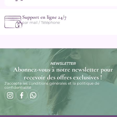
Support en ligne 24/7
par mail / Téléphone
NEWSLETTER
Abonnez-vous à notre newsletter pour
recevoir des offres exclusives !
J’accepte les conditions générales et la politique de
confidentialité