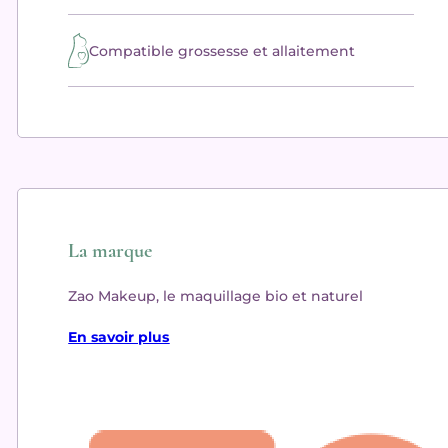
Compatible grossesse et allaitement
La marque
Zao Makeup, le maquillage bio et naturel
En savoir plus