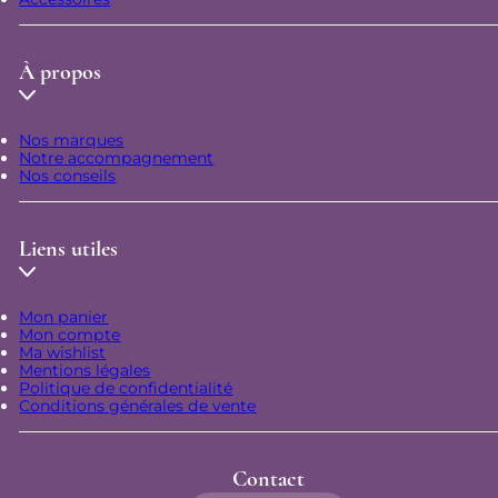
À propos
Nos marques
Notre accompagnement
Nos conseils
Liens utiles
Mon panier
Mon compte
Ma wishlist
Mentions légales
Politique de confidentialité
Conditions générales de vente
Contact