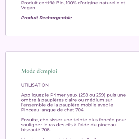
Produit
certifié Bio, 100% d’origine naturelle et
Vegan
.
Produit Rechargeable
Mode d'emploi
UTILISATION
Appliquez
le Primer yeux (258 ou 259) puis une
ombre à paupières claire ou médium sur
l’ensemble de la paupière mobile avec le
Pinceau langue de chat 704.
Ensuite,
choisissez
une teinte plus foncée pour
souligner le ras des cils à l’aide du pinceau
biseauté 706.