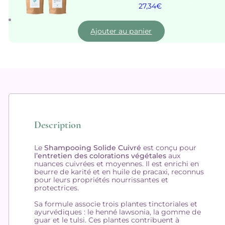
27,34
€
Ajouter au panier
Description
Le
Shampooing Solide Cuivré
est conçu pour
l’entretien des colorations végétales
aux
nuances cuivrées et moyennes. Il est enrichi en
beurre de karité et en huile de pracaxi, reconnus
pour leurs propriétés nourrissantes et
protectrices.
Sa formule associe trois plantes tinctoriales et
ayurvédiques : le henné lawsonia, la gomme de
guar et le tulsi. Ces plantes contribuent à