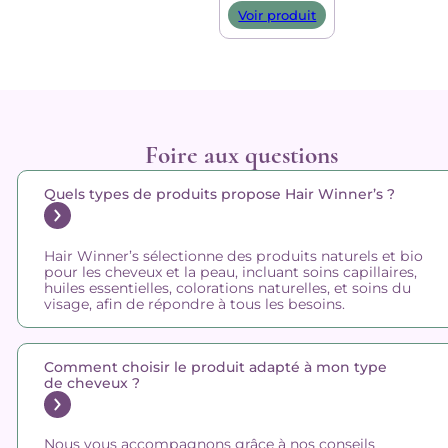
Voir produit
Foire aux questions
Quels types de produits propose Hair Winner’s ?
Hair Winner’s sélectionne des produits naturels et bio
pour les cheveux et la peau, incluant soins capillaires,
huiles essentielles, colorations naturelles, et soins du
visage, afin de répondre à tous les besoins.
Comment choisir le produit adapté à mon type
de cheveux ?
Nous vous accompagnons grâce à nos conseils