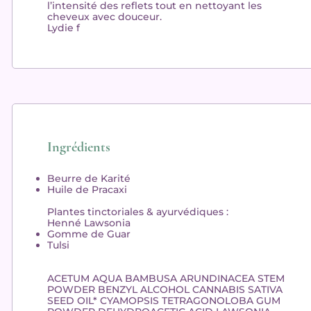
l’intensité des reflets tout en nettoyant les
cheveux avec douceur.
Lydie f
Ingrédients
Beurre de Karité
Huile de Pracaxi
Plantes tinctoriales & ayurvédiques :
Henné Lawsonia
Gomme de Guar
Tulsi
ACETUM AQUA BAMBUSA ARUNDINACEA STEM
POWDER BENZYL ALCOHOL CANNABIS SATIVA
SEED OIL* CYAMOPSIS TETRAGONOLOBA GUM