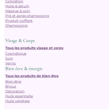
Coloration
Huile & sérum
Masque & soin
Pré et après-shampooing
Produit coiffant
Shampooing
Visage & Corps
Tous les produits visage et corps
Cosmétique
Soin
Vernis
Bien être & énergie
Tous les produits de bien-être
Bien-être
Bijoux
Décoration
Huile essentielle
Huile végétale