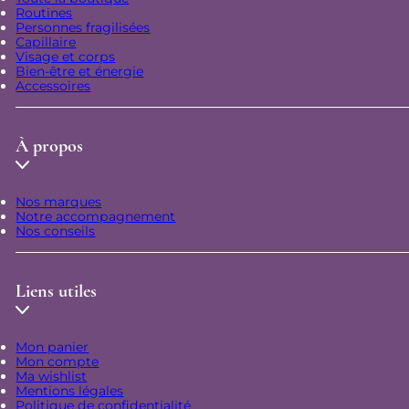
Routines
Personnes fragilisées
Capillaire
Visage et corps
Bien-être et énergie
Accessoires
À propos
Nos marques
Notre accompagnement
Nos conseils
Liens utiles
Mon panier
Mon compte
Ma wishlist
Mentions légales
Politique de confidentialité