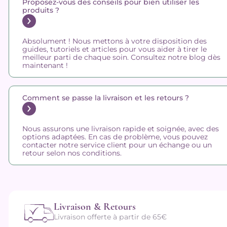
Proposez-vous des conseils pour bien utiliser les
produits ?
Absolument ! Nous mettons à votre disposition des
guides, tutoriels et articles pour vous aider à tirer le
meilleur parti de chaque soin. Consultez notre blog dès
maintenant !
Comment se passe la livraison et les retours ?
Nous assurons une livraison rapide et soignée, avec des
options adaptées. En cas de problème, vous pouvez
contacter notre service client pour un échange ou un
retour selon nos conditions.
Livraison & Retours
Livraison offerte à partir de 65€