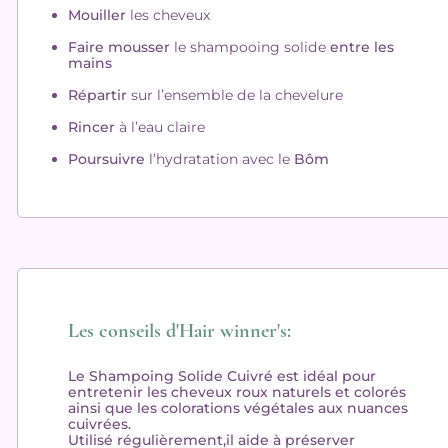
Mouiller
les cheveux
Faire mousser
le shampooing solide
entre les
mains
Répartir
sur l’ensemble de la chevelure
Rincer
à l’eau claire
Poursuivre
l’hydratation avec le
Bôm
Les conseils d'Hair winner's:
Le Shampoing Solide Cuivré est idéal pour
entretenir les cheveux roux naturels et colorés
ainsi que les colorations végétales aux nuances
cuivrées.
Utilisé régulièrement,il aide à préserver