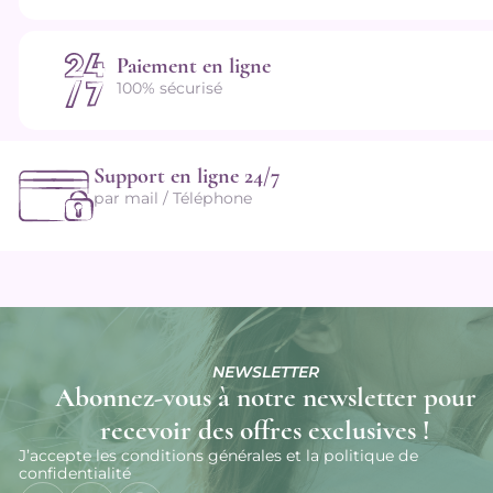
Paiement en ligne
100% sécurisé
Support en ligne 24/7
par mail / Téléphone
NEWSLETTER
Abonnez-vous à notre newsletter pour
recevoir des offres exclusives !
J’accepte les conditions générales et la politique de
confidentialité