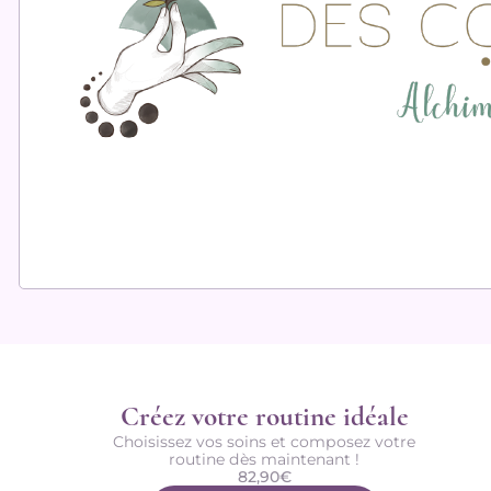
Créez votre routine idéale
Choisissez vos soins et composez votre
routine dès maintenant !
82,90
€