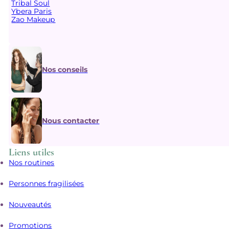
Tribal Soul
Ybera Paris
Zao Makeup
Nos conseils
Nous contacter
Liens utiles
Nos routines
Personnes fragilisées
Nouveautés
Promotions