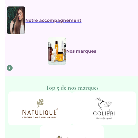
Notre accompagnement
Nos marques
Top 5 de nos marques