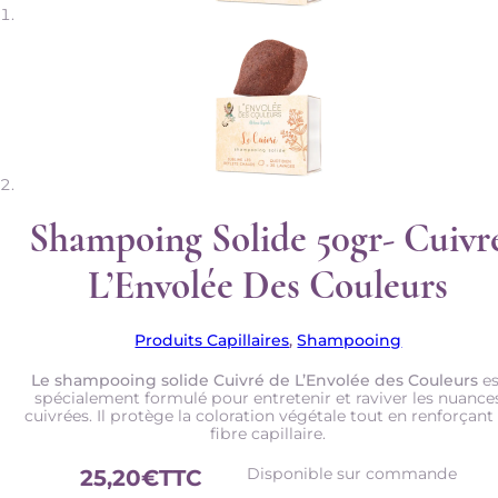
Shampoing Solide 50gr- Cuivr
L’Envolée Des Couleurs
Produits Capillaires
,
Shampooing
Le shampooing solide Cuivré de L’Envolée des Couleurs
es
spécialement formulé pour entretenir et raviver les nuance
cuivrées. Il protège la coloration végétale tout en renforçant 
fibre capillaire.
Disponible sur commande
25,20
€
TTC