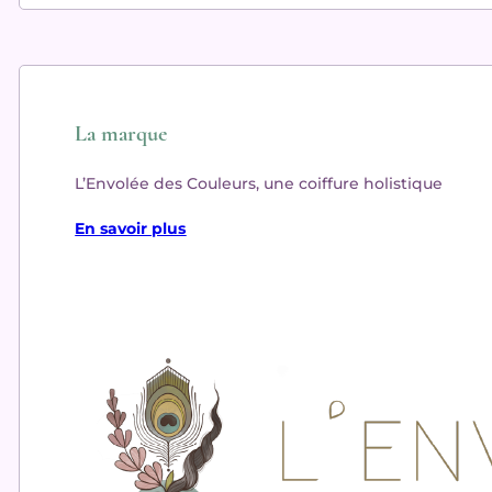
La marque
L’Envolée des Couleurs, une coiffure holistique
En savoir plus