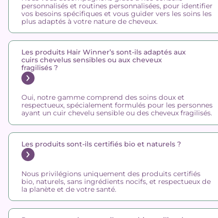
personnalisés et routines personnalisées, pour identifier
vos besoins spécifiques et vous guider vers les soins les
plus adaptés à votre nature de cheveux.
Les produits Hair Winner’s sont-ils adaptés aux
cuirs chevelus sensibles ou aux cheveux
fragilisés ?
Oui, notre gamme comprend des soins doux et
respectueux, spécialement formulés pour les personnes
ayant un cuir chevelu sensible ou des cheveux fragilisés.
Les produits sont-ils certifiés bio et naturels ?
Nous privilégions uniquement des produits certifiés
bio, naturels, sans ingrédients nocifs, et respectueux de
la planète et de votre santé.