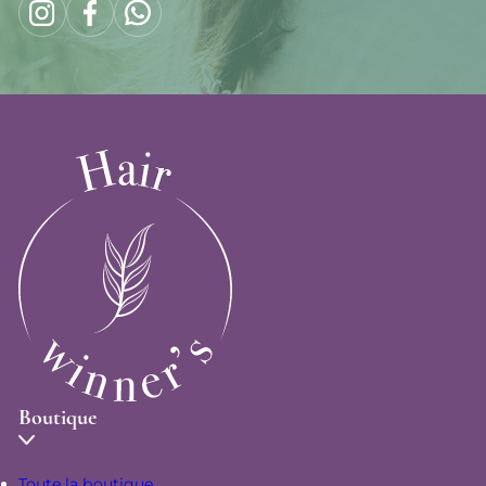
Boutique
Toute la boutique