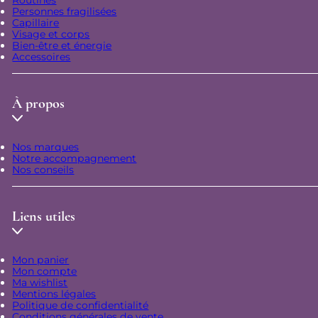
Personnes fragilisées
Capillaire
Visage et corps
Bien-être et énergie
Accessoires
À propos
Nos marques
Notre accompagnement
Nos conseils
Liens utiles
Mon panier
Mon compte
Ma wishlist
Mentions légales
Politique de confidentialité
Conditions générales de vente