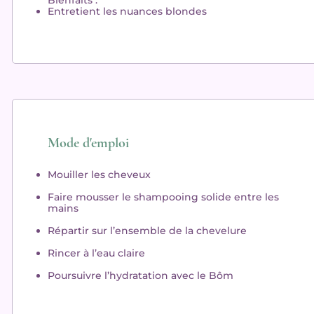
Bienfaits :
Entretient les nuances blondes
Mode d'emploi
Mouiller les cheveux
Faire mousser le shampooing solide entre les
mains
Répartir sur l’ensemble de la chevelure
Rincer à l’eau claire
Poursuivre l’hydratation avec le Bôm