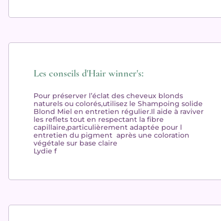
Les conseils d'Hair winner's:
Pour préserver l’éclat des cheveux blonds
naturels ou colorés,utilisez le Shampoing solide
Blond Miel en entretien régulier.Il aide à raviver
les reflets tout en respectant la fibre
capillaire,particulièrement adaptée pour l
entretien du pigment après une coloration
végétale sur base claire
Lydie f