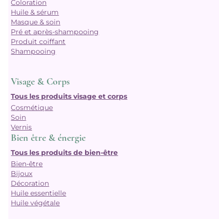
Coloration
Huile & sérum
Masque & soin
Pré et après-shampooing
Produit coiffant
Shampooing
Visage & Corps
Tous les produits visage et corps
Cosmétique
Soin
Vernis
Bien être & énergie
Tous les produits de bien-être
Bien-être
Bijoux
Décoration
Huile essentielle
Huile végétale