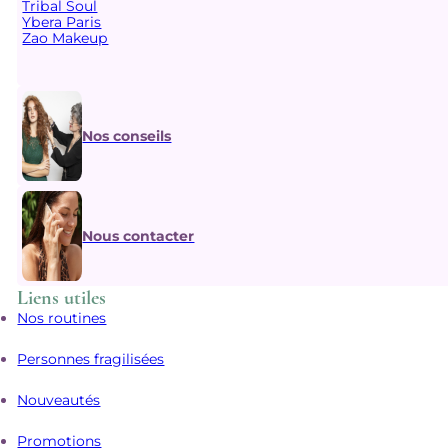
Tribal Soul
Ybera Paris
Zao Makeup
Nos conseils
Nous contacter
Liens utiles
Nos routines
Personnes fragilisées
Nouveautés
Promotions