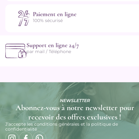
Paiement en ligne
100% sécurisé
Support en ligne 24/7
par mail / Téléphone
NEWSLETTER
Abonnez-vous à notre newsletter pour
recevoir des offres exclusives !
J’accepte les conditions générales et la politique de
confidentialité