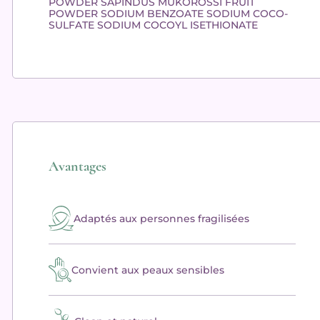
POWDER SAPINDUS MUKOROSSI FRUIT
POWDER SODIUM BENZOATE SODIUM COCO-
SULFATE SODIUM COCOYL ISETHIONATE
Avantages
Adaptés aux personnes fragilisées
Convient aux peaux sensibles