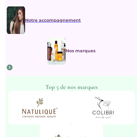
Notre accompagnement
Nos marques
Top 5 de nos marques