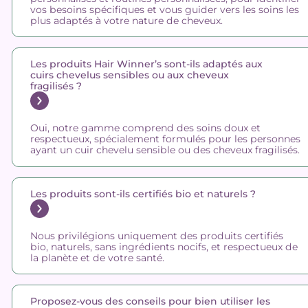
vos besoins spécifiques et vous guider vers les soins les
plus adaptés à votre nature de cheveux.
Les produits Hair Winner’s sont-ils adaptés aux
cuirs chevelus sensibles ou aux cheveux
fragilisés ?
Oui, notre gamme comprend des soins doux et
respectueux, spécialement formulés pour les personnes
ayant un cuir chevelu sensible ou des cheveux fragilisés.
Les produits sont-ils certifiés bio et naturels ?
Nous privilégions uniquement des produits certifiés
bio, naturels, sans ingrédients nocifs, et respectueux de
la planète et de votre santé.
Proposez-vous des conseils pour bien utiliser les