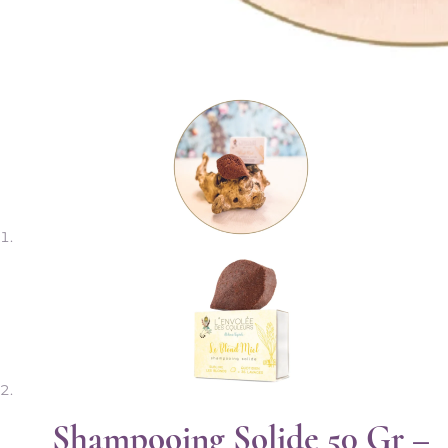
Shampooing Solide 50 Gr –