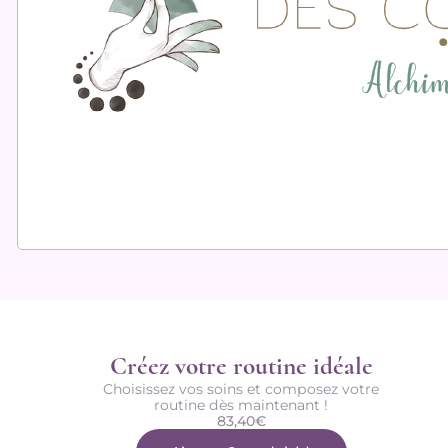
Créez votre routine idéale
Choisissez vos soins et composez votre
routine dès maintenant !
83,40
€