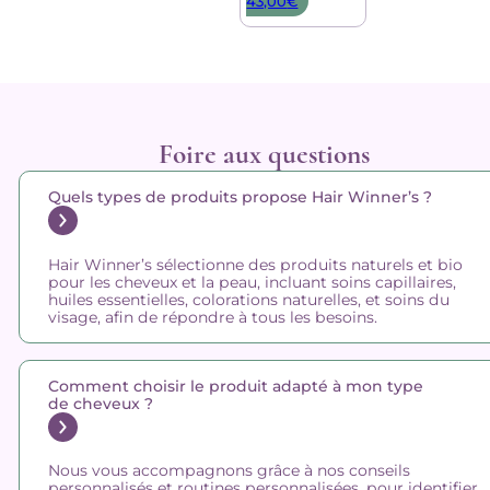
43,00
€
Foire aux questions
Quels types de produits propose Hair Winner’s ?
Hair Winner’s sélectionne des produits naturels et bio
pour les cheveux et la peau, incluant soins capillaires,
huiles essentielles, colorations naturelles, et soins du
visage, afin de répondre à tous les besoins.
Comment choisir le produit adapté à mon type
de cheveux ?
Nous vous accompagnons grâce à nos conseils
personnalisés et routines personnalisées, pour identifier