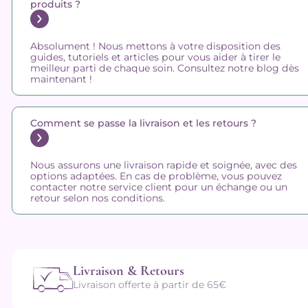
produits ?
Absolument ! Nous mettons à votre disposition des
guides, tutoriels et articles pour vous aider à tirer le
meilleur parti de chaque soin. Consultez notre blog dès
maintenant !
Comment se passe la livraison et les retours ?
Nous assurons une livraison rapide et soignée, avec des
options adaptées. En cas de problème, vous pouvez
contacter notre service client pour un échange ou un
retour selon nos conditions.
Livraison & Retours
Livraison offerte à partir de 65€