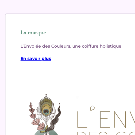
La marque
L’Envolée des Couleurs, une coiffure holistique
En savoir plus