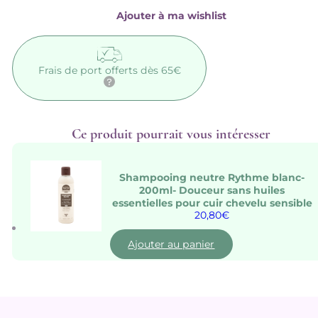
Ajouter à ma wishlist
Frais de port offerts dès 65€
Ce produit pourrait vous intéresser
Shampooing neutre Rythme blanc-
200ml- Douceur sans huiles
essentielles pour cuir chevelu sensible
20,80
€
Ajouter au panier