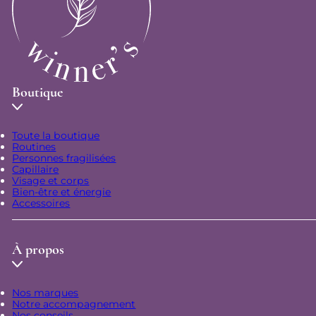
Boutique
Toute la boutique
Routines
Personnes fragilisées
Capillaire
Visage et corps
Bien-être et énergie
Accessoires
À propos
Nos marques
Notre accompagnement
Nos conseils