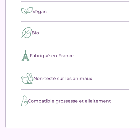
Végan
Bio
Fabriqué en France
Non-testé sur les animaux
Compatible grossesse et allaitement