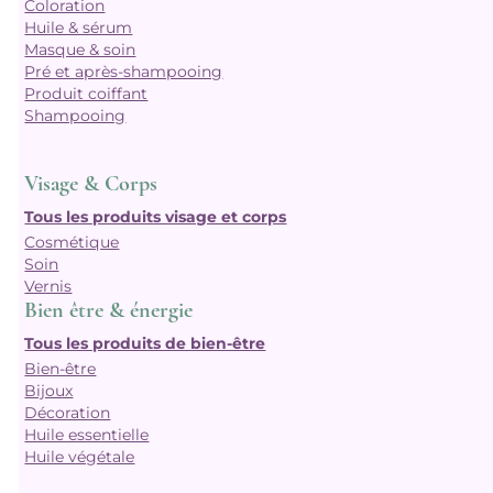
Coloration
Huile & sérum
Masque & soin
Pré et après-shampooing
Produit coiffant
Shampooing
Visage & Corps
Tous les produits visage et corps
Cosmétique
Soin
Vernis
Bien être & énergie
Tous les produits de bien-être
Bien-être
Bijoux
Décoration
Huile essentielle
Huile végétale