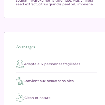
sodium hydroxymethylglycinate, vitis vinifera
seed extract, citrus grandis peel oil, limonene.
Avantages
Adapté aux personnes fragilisées
Convient aux peaux sensibles
Clean et naturel