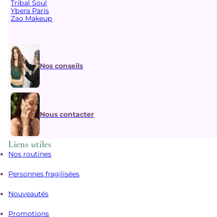
Tribal Soul
Ybera Paris
Zao Makeup
Nos conseils
Nous contacter
Liens utiles
Nos routines
Personnes fragilisées
Nouveautés
Promotions