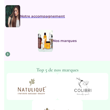
Notre accompagnement
Nos marques
Top 5 de nos marques