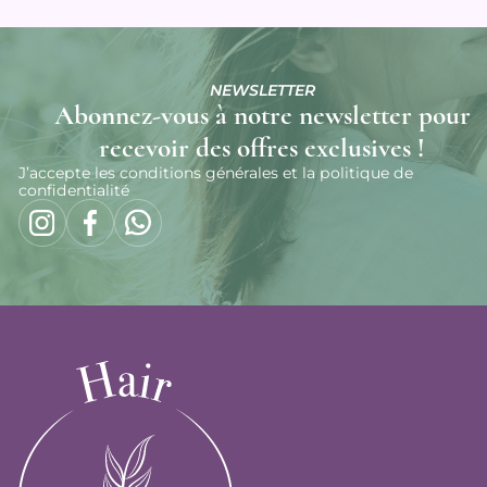
NEWSLETTER
Abonnez-vous à notre newsletter pour
recevoir des offres exclusives !
J’accepte les conditions générales et la politique de
confidentialité