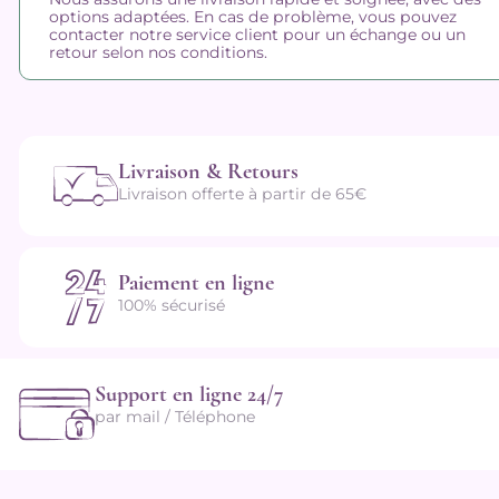
options adaptées. En cas de problème, vous pouvez
contacter notre service client pour un échange ou un
retour selon nos conditions.
Livraison & Retours
Livraison offerte à partir de 65€
Paiement en ligne
100% sécurisé
Support en ligne 24/7
par mail / Téléphone