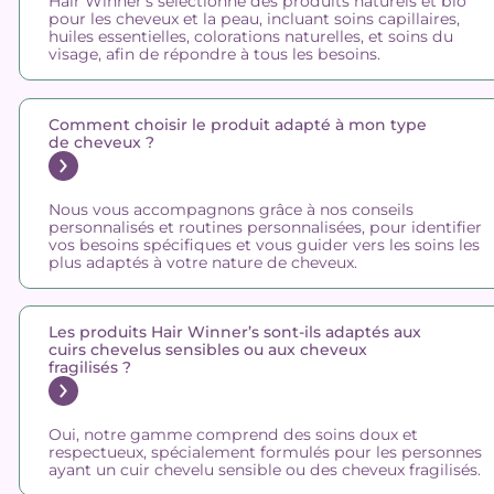
Hair Winner’s sélectionne des produits naturels et bio
pour les cheveux et la peau, incluant soins capillaires,
huiles essentielles, colorations naturelles, et soins du
visage, afin de répondre à tous les besoins.
Comment choisir le produit adapté à mon type
de cheveux ?
Nous vous accompagnons grâce à nos conseils
personnalisés et routines personnalisées, pour identifier
vos besoins spécifiques et vous guider vers les soins les
plus adaptés à votre nature de cheveux.
Les produits Hair Winner’s sont-ils adaptés aux
cuirs chevelus sensibles ou aux cheveux
fragilisés ?
Oui, notre gamme comprend des soins doux et
respectueux, spécialement formulés pour les personnes
ayant un cuir chevelu sensible ou des cheveux fragilisés.