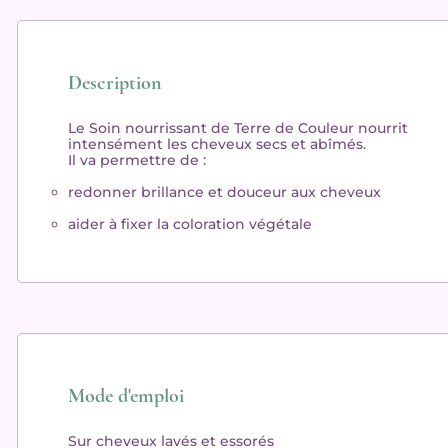
Description
Le
Soin
nourrissant de Terre de Couleur
nourrit
intensément les cheveux secs et abîmés.
Il va permettre de :
redonner
brillance
et
douceur
aux cheveux
aider à
fixer
la coloration végétale
Mode d'emploi
Sur cheveux lavés et essorés