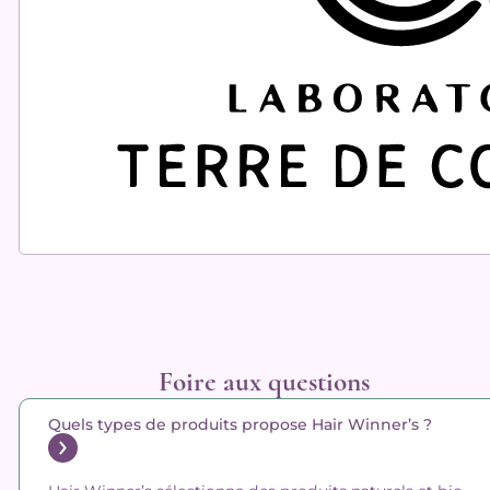
Foire aux questions
Quels types de produits propose Hair Winner’s ?