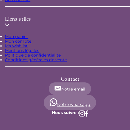
Liens utiles
Mon panier
Mon compte
Ma wishlist
Mentions légales
Politique de confidentialité
Conditions générales de vente
Contact
Notre email
Notre whatsapp
Nous suivre :