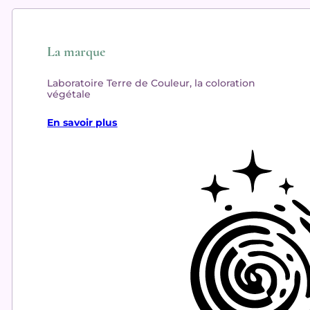
La marque
Laboratoire Terre de Couleur, la coloration
végétale
En savoir plus