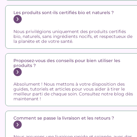
Les produits sont-ils certifiés bio et naturels ?
Nous privilégions uniquement des produits certifiés
bio, naturels, sans ingrédients nocifs, et respectueux de
la planète et de votre santé.
Proposez-vous des conseils pour bien utiliser les
produits ?
Absolument ! Nous mettons à votre disposition des
guides, tutoriels et articles pour vous aider à tirer le
meilleur parti de chaque soin. Consultez notre blog dès
maintenant !
Comment se passe la livraison et les retours ?
Nous assurons une livraison rapide et soignée, avec des