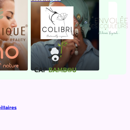
illaires