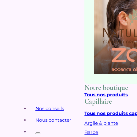
Notre boutique
Tous nos produits
Capillaire
Nos conseils
Tous nos produits cap
Nous contacter
Argile & plante
Barbe