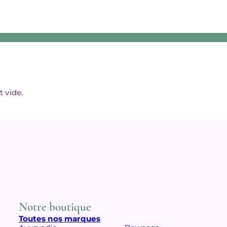
t vide.
Notre boutique
Toutes nos marques