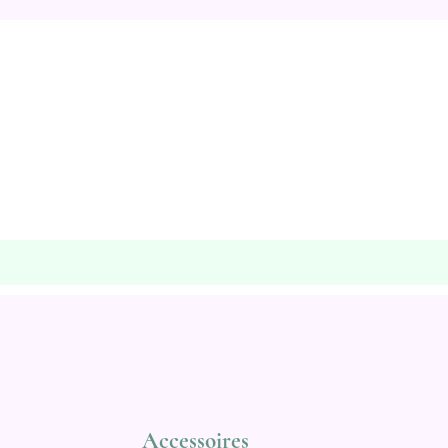
Accessoires