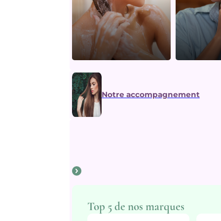
Notre accompagnement
Top 5 de nos marques