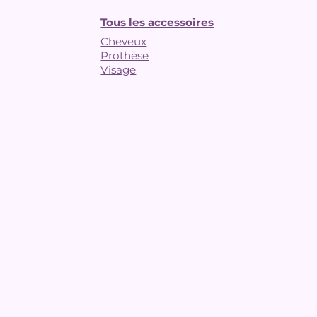
Tous les accessoires
Cheveux
Prothèse
Visage