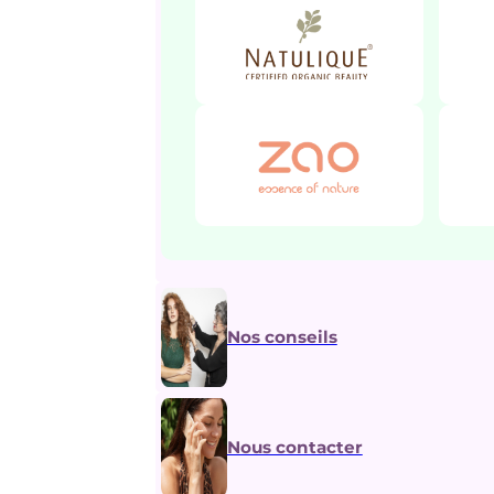
Nos conseils
Nous contacter